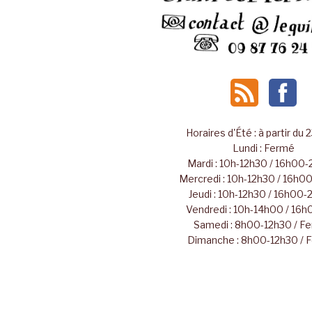
Horaires d'Été : à partir du 
Lundi : Fermé
Mardi : 10h-12h30 / 16h00
Mercredi : 10h-12h30 / 16h
Jeudi : 10h-12h30 / 16h00
Vendredi : 10h-14h00 / 16
Samedi : 8h00-12h30 / F
Dimanche : 8h00-12h30 / 