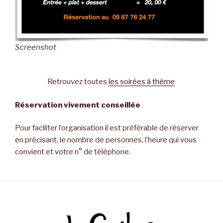
Screenshot
Retrouvez toutes
les soirées à thème
Réservation vivement conseillée
Pour faciliter l’organisation il est préférable de réserver
en précisant, le nombre de personnes, l’heure qui vous
convient et votre n° de téléphone.