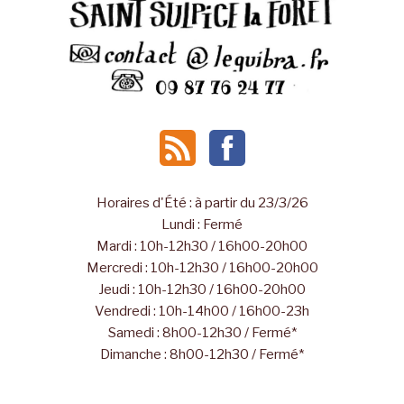
Horaires d'Été : à partir du 23/3/26
Lundi : Fermé
Mardi : 10h-12h30 / 16h00-20h00
Mercredi : 10h-12h30 / 16h00-20h00
Jeudi : 10h-12h30 / 16h00-20h00
Vendredi : 10h-14h00 / 16h00-23h
Samedi : 8h00-12h30 / Fermé*
Dimanche : 8h00-12h30 / Fermé*