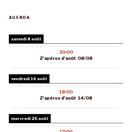
AGENDA
samedi 8 août
20:00
Z'apéros d'août 08/08
vendredi 14 août
18:00
Z'apéros d'août 14/08
mercredi 26 août
17:00