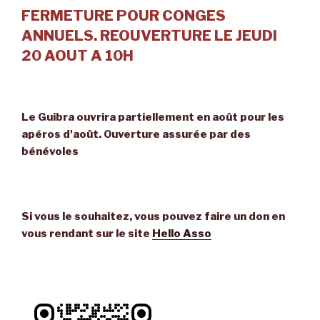
FERMETURE POUR CONGES
ANNUELS. REOUVERTURE LE JEUDI
20 AOUT A 10H
Le Guibra ouvrira partiellement en août pour les
apéros d'août. Ouverture assurée par des
bénévoles
Si vous le souhaitez, vous pouvez faire un don en
vous rendant sur le site
Hello Asso