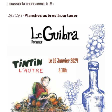
pousser la chansonnette !! «
Dès 19h •
Planches apéros à partager