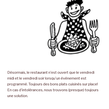
Désormais, le restaurant n'est ouvert que le vendredi
midi et le vendredi soir lorsqu'un événement est
programmé. Toujours des bons plats cuisinés sur place!
En cas d'intolérances, nous trouvons (presque) toujours
une solution.