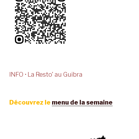
INFO • La Resto' au Guibra
Découvrez le
menu de la semaine