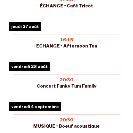
ÉCHANGE • Café Tricot
jeudi 27 août
16:15
ECHANGE • Afternoon Tea
vendredi 28 août
20:30
Concert Funky Tum Family
vendredi 4 septembre
20:30
MUSIQUE • Boeuf acoustique