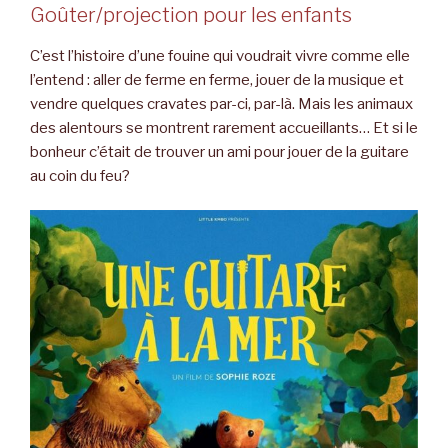
Goûter/projection pour les enfants
C’est l’histoire d’une fouine qui voudrait vivre comme elle
l’entend : aller de ferme en ferme, jouer de la musique et
vendre quelques cravates par-ci, par-là. Mais les animaux
des alentours se montrent rarement accueillants… Et si le
bonheur c’était de trouver un ami pour jouer de la guitare
au coin du feu?