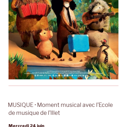
MUSIQUE • Moment musical avec l’Ecole
de musique de l’Illet
Mercredi 24 juin