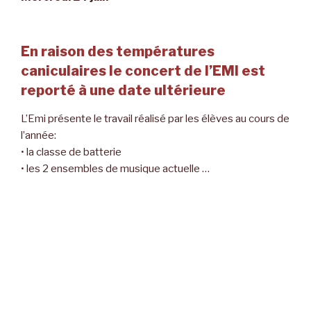
En raison des températures
caniculaires le concert de l’EMI est
reporté à une date ultérieure
L’Emi présente le travail réalisé par les élèves au cours de
l’année:
• la classe de batterie
• les 2 ensembles de musique actuelle …