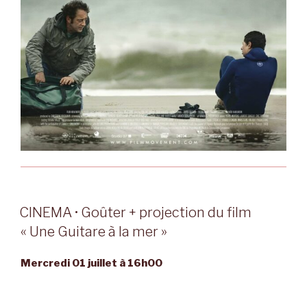
CINEMA • Goûter + projection du film
« Une Guitare à la mer »
Mercredi 01 juillet à 16h00