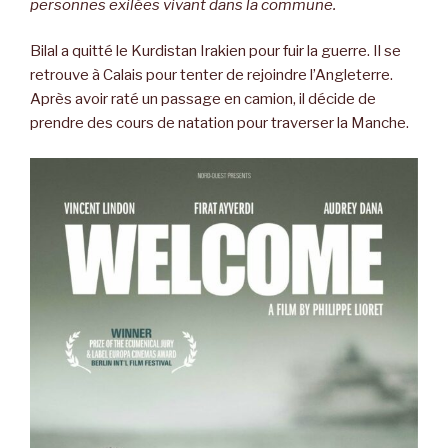
personnes exilées vivant dans la commune.
Bilal a quitté le Kurdistan Irakien pour fuir la guerre. Il se
retrouve à Calais pour tenter de rejoindre l’Angleterre.
Après avoir raté un passage en camion, il décide de
prendre des cours de natation pour traverser la Manche.