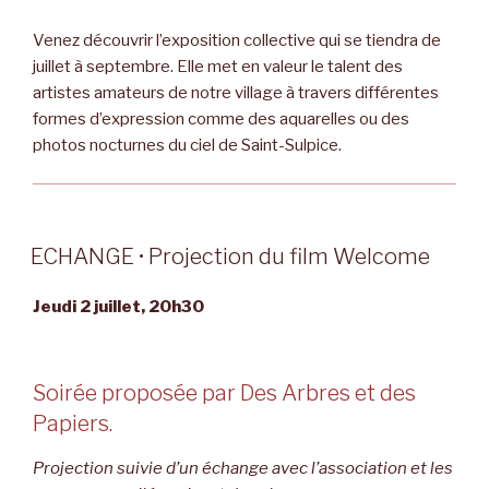
Venez découvrir l’exposition collective qui se tiendra de
juillet à septembre. Elle met en valeur le talent des
artistes amateurs de notre village à travers différentes
formes d’expression comme des aquarelles ou des
photos nocturnes du ciel de Saint-Sulpice.
ECHANGE • Projection du film Welcome
Jeudi 2 juillet, 20h30
Soirée proposée par Des Arbres et des
Papiers.
Projection suivie d’un échange avec l’association et les