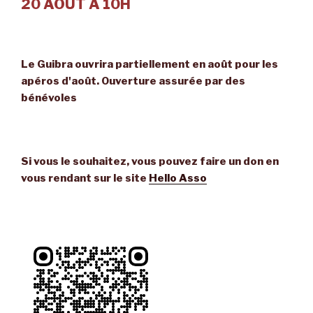
20 AOUT A 10H
Le Guibra ouvrira partiellement en août pour les
apéros d'août. Ouverture assurée par des
bénévoles
Si vous le souhaitez, vous pouvez faire un don en
vous rendant sur le site
Hello Asso