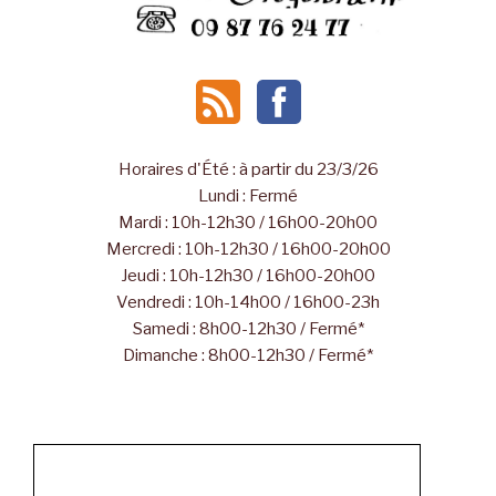
Horaires d'Été : à partir du 23/3/26
Lundi : Fermé
Mardi : 10h-12h30 / 16h00-20h00
Mercredi : 10h-12h30 / 16h00-20h00
Jeudi : 10h-12h30 / 16h00-20h00
Vendredi : 10h-14h00 / 16h00-23h
Samedi : 8h00-12h30 / Fermé*
Dimanche : 8h00-12h30 / Fermé*