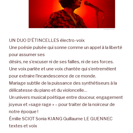
UN DUO D’ÉTINCELLES électro-voix
Une poésie pulsée qui sonne comme un appel à la liberté
pour assumer ses
désirs, ne s’excuser ni de ses failles, ni de ses forces.
Une voix parlée et une voix chantée qui s’entremêlent
pour extraire l’incandescence de ce monde.
Mariage subtile de la puissance des synthétiseurs à la
délicatesse du piano et du violoncelle…
Un univers musical poétique entre douceur, engagement
joyeux et «sage rage » – pour traiter de la noirceur de
notre époque !
Émilie SCIOT Sonia KIANG Guillaume LE GUENNEC
textes et voix