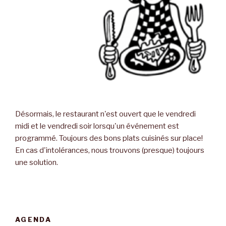
Désormais, le restaurant n'est ouvert que le vendredi
midi et le vendredi soir lorsqu'un événement est
programmé. Toujours des bons plats cuisinés sur place!
En cas d'intolérances, nous trouvons (presque) toujours
une solution.
AGENDA