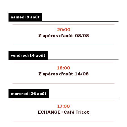
samedi 8 août
20:00
Z'apéros d'août 08/08
vendredi 14 août
18:00
Z'apéros d'août 14/08
mercredi 26 août
17:00
ÉCHANGE • Café Tricot