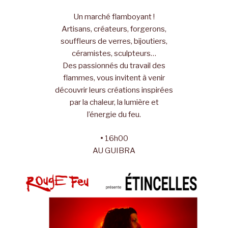
Un marché flamboyant !
Artisans, créateurs, forgerons,
souffleurs de verres, bijoutiers,
céramistes, sculpteurs…
Des passionnés du travail des
flammes, vous invitent à venir
découvrir leurs créations inspirées
par la chaleur, la lumière et
l’énergie du feu.
•
16h00
AU GUIBRA