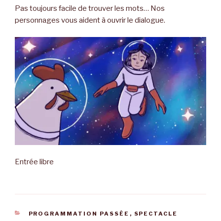
Pas toujours facile de trouver les mots… Nos
personnages vous aident à ouvrir le dialogue.
Entrée libre
CATÉGORIES
PROGRAMMATION PASSÉE
,
SPECTACLE