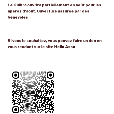
Le Guibra ouvrira partiellement en août pour les
apéros d'août. Ouverture assurée par des
bénévoles
Si vous le souhaitez, vous pouvez faire un don en
vous rendant sur le site
Hello Asso