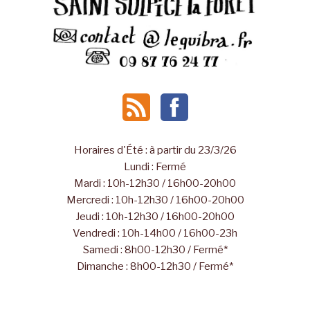
Horaires d'Été : à partir du 23/3/26
Lundi : Fermé
Mardi : 10h-12h30 / 16h00-20h00
Mercredi : 10h-12h30 / 16h00-20h00
Jeudi : 10h-12h30 / 16h00-20h00
Vendredi : 10h-14h00 / 16h00-23h
Samedi : 8h00-12h30 / Fermé*
Dimanche : 8h00-12h30 / Fermé*