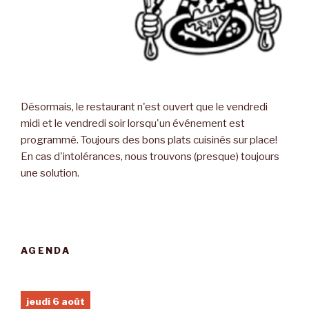
Désormais, le restaurant n'est ouvert que le vendredi
midi et le vendredi soir lorsqu'un événement est
programmé. Toujours des bons plats cuisinés sur place!
En cas d'intolérances, nous trouvons (presque) toujours
une solution.
AGENDA
jeudi 6 août