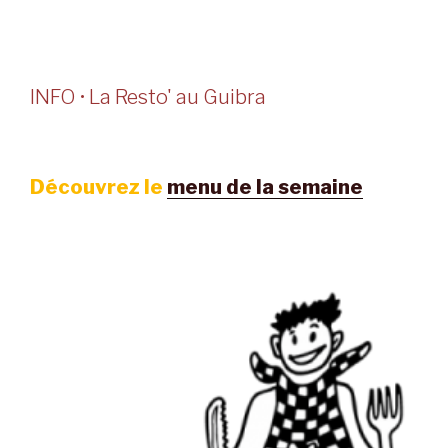
INFO • La Resto' au Guibra
Découvrez le
menu de la semaine