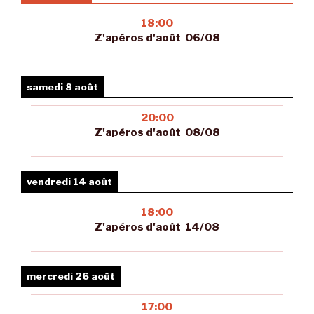
18:00
Z'apéros d'août 06/08
samedi 8 août
20:00
Z'apéros d'août 08/08
vendredi 14 août
18:00
Z'apéros d'août 14/08
mercredi 26 août
17:00