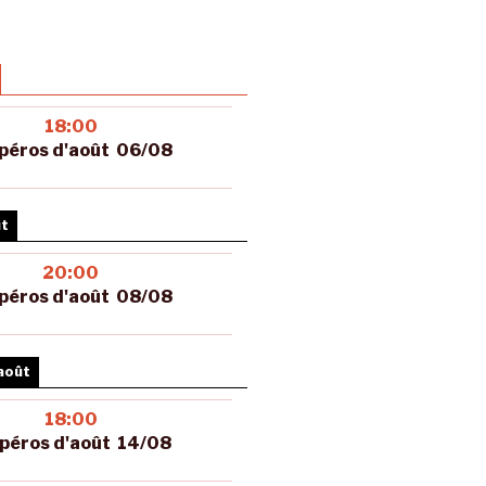
18:00
péros d'août 06/08
ût
20:00
péros d'août 08/08
août
18:00
péros d'août 14/08