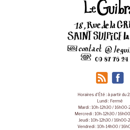
Horaires d'Été : à partir du 
Lundi : Fermé
Mardi : 10h-12h30 / 16h00
Mercredi : 10h-12h30 / 16h
Jeudi : 10h-12h30 / 16h00
Vendredi : 10h-14h00 / 16