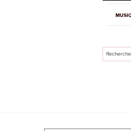
MUSIQ
Recherche
pour
: