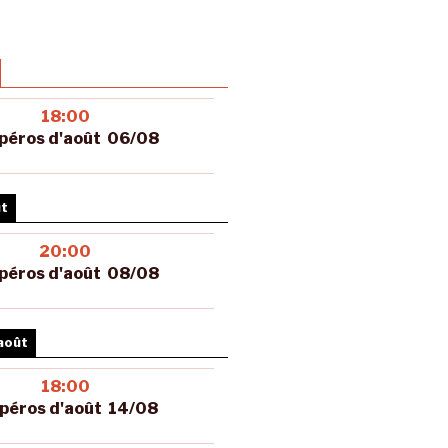
18:00
péros d'août 06/08
ût
20:00
péros d'août 08/08
août
18:00
péros d'août 14/08