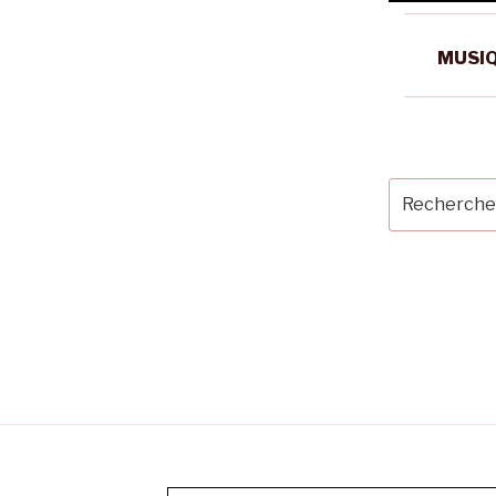
MUSIQ
Recherche
pour
: