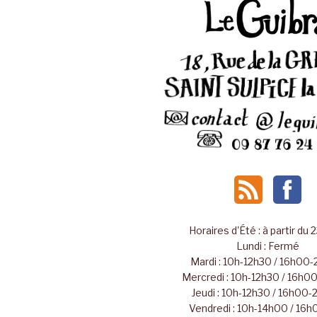
Horaires d'Été : à partir du 
Lundi : Fermé
Mardi : 10h-12h30 / 16h00
Mercredi : 10h-12h30 / 16h
Jeudi : 10h-12h30 / 16h00
Vendredi : 10h-14h00 / 16