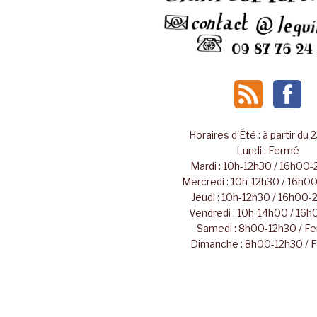
Horaires d'Été : à partir du 
Lundi : Fermé
Mardi : 10h-12h30 / 16h00
Mercredi : 10h-12h30 / 16h
Jeudi : 10h-12h30 / 16h00
Vendredi : 10h-14h00 / 16
Samedi : 8h00-12h30 / F
Dimanche : 8h00-12h30 / 