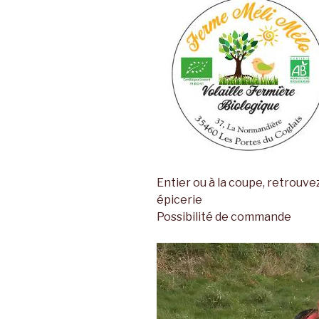
Entier ou à la coupe, retrouve
épicerie
Possibilité de commande