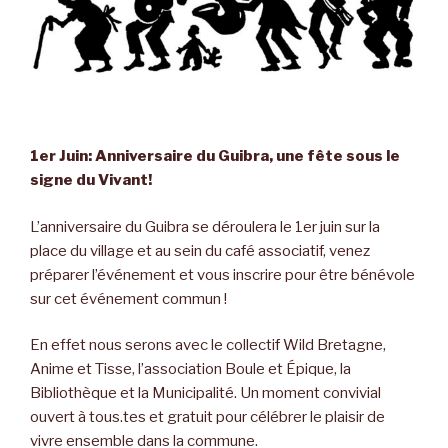
1er Juin: Anniversaire du Guibra, une fête sous le
signe du Vivant!
L’anniversaire du Guibra se déroulera le 1er juin sur la
place du village et au sein du café associatif, venez
préparer l’événement et vous inscrire pour être bénévole
sur cet événement commun !
En effet nous serons avec le collectif Wild Bretagne,
Anime et Tisse, l’association Boule et Épique, la
Bibliothèque et la Municipalité. Un moment convivial
ouvert à tous.tes et gratuit pour célébrer le plaisir de
vivre ensemble dans la commune.