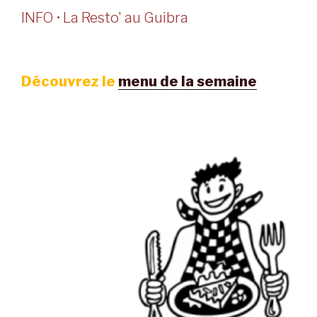
INFO • La Resto' au Guibra
Découvrez le
menu de la semaine