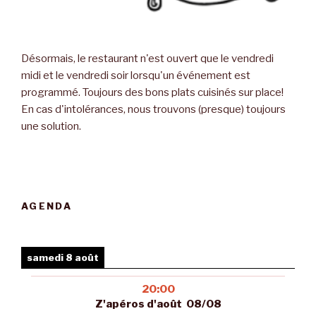
Désormais, le restaurant n'est ouvert que le vendredi
midi et le vendredi soir lorsqu'un événement est
programmé. Toujours des bons plats cuisinés sur place!
En cas d'intolérances, nous trouvons (presque) toujours
une solution.
AGENDA
samedi 8 août
20:00
Z'apéros d'août 08/08