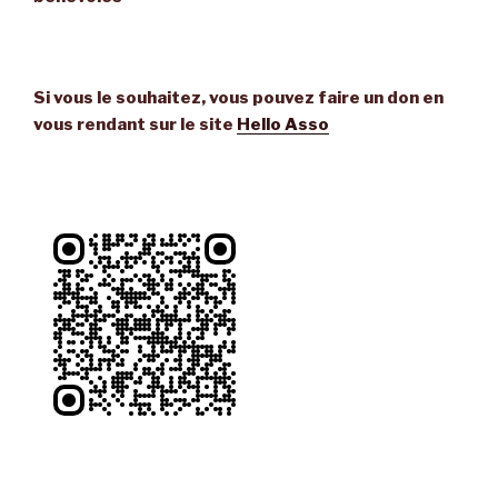
Si vous le souhaitez, vous pouvez faire un don en
vous rendant sur le site
Hello Asso