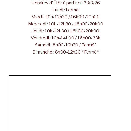
Horaires d'Été : à partir du 23/3/26
Lundi : Fermé
Mardi : 10h-12h30 / 16h00-20h00
Mercredi : 10h-12h30 / 16h00-20h00
Jeudi : 10h-12h30 / 16h00-20h00
Vendredi : 10h-14h00 / 16h00-23h
Samedi : 8h00-12h30 / Fermé*
Dimanche : 8h00-12h30 / Fermé*