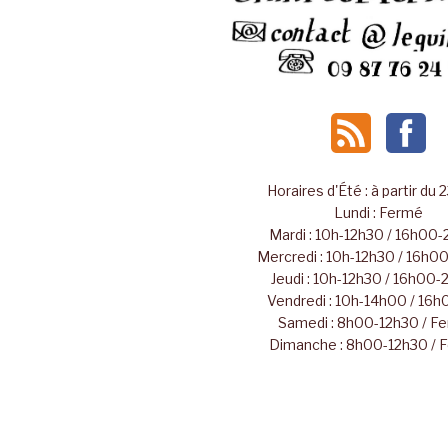
Horaires d'Été : à partir du 
Lundi : Fermé
Mardi : 10h-12h30 / 16h00
Mercredi : 10h-12h30 / 16h
Jeudi : 10h-12h30 / 16h00
Vendredi : 10h-14h00 / 16
Samedi : 8h00-12h30 / F
Dimanche : 8h00-12h30 / 