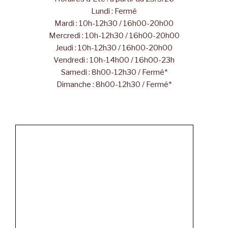
Lundi : Fermé
Mardi : 10h-12h30 / 16h00-20h00
Mercredi : 10h-12h30 / 16h00-20h00
Jeudi : 10h-12h30 / 16h00-20h00
Vendredi : 10h-14h00 / 16h00-23h
Samedi : 8h00-12h30 / Fermé*
Dimanche : 8h00-12h30 / Fermé*