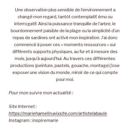
Une observation plus sensible de l’environnement a
changé mon regard, tantôt contemplatif, ému ou
interrogatif. Ainsi la puissance tranquille de l’arbre, le
bourdonnement paisible de la plage ou la simplicité d’un
repas de sardines ont activé mon inspiration. J’ai donc
commencé à poser ces « moments ressources » sur
différents supports physiques, au fur et à mesure des
mois, jusqu’à aujourd’hui. Au travers ces différentes
productions (peinture, pastels, gouache, montage) j’ose
exposer une vision du monde, miroir de ce qui compte
pour moi.
Pour mon suivre mon actualité :
Site Internet :
https://mariehamelin.wixsite.com/artistelabaule
Instagram : inspiremarie