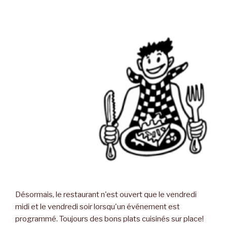
Désormais, le restaurant n'est ouvert que le vendredi
midi et le vendredi soir lorsqu'un événement est
programmé. Toujours des bons plats cuisinés sur place!