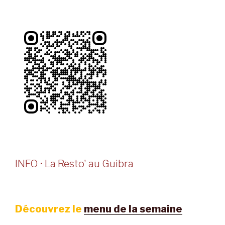
INFO • La Resto' au Guibra
Découvrez le
menu de la semaine