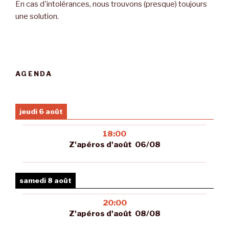
En cas d'intolérances, nous trouvons (presque) toujours
une solution.
AGENDA
jeudi 6 août
18:00
Z'apéros d'août 06/08
samedi 8 août
20:00
Z'apéros d'août 08/08