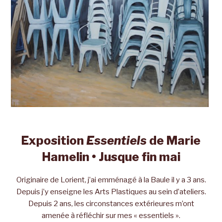
Exposition
Essentiels
de Marie
Hamelin • Jusque fin mai
Originaire de Lorient, j’ai emménagé à la Baule il y a 3 ans.
Depuis j’y enseigne les Arts Plastiques au sein d’ateliers.
Depuis 2 ans, les circonstances extérieures m’ont
amenée à réfléchir sur mes « essentiels ».