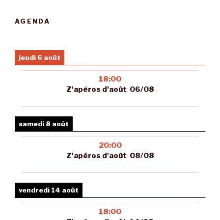
AGENDA
jeudi 6 août
18:00
Z'apéros d'août 06/08
samedi 8 août
20:00
Z'apéros d'août 08/08
vendredi 14 août
18:00