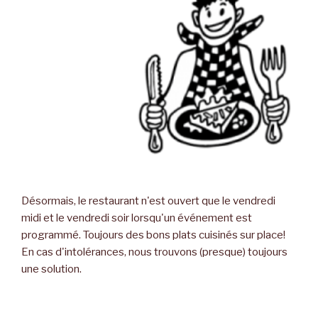
Désormais, le restaurant n'est ouvert que le vendredi
midi et le vendredi soir lorsqu'un événement est
programmé. Toujours des bons plats cuisinés sur place!
En cas d'intolérances, nous trouvons (presque) toujours
une solution.