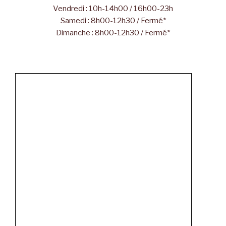
Vendredi : 10h-14h00 / 16h00-23h
Samedi : 8h00-12h30 / Fermé*
Dimanche : 8h00-12h30 / Fermé*