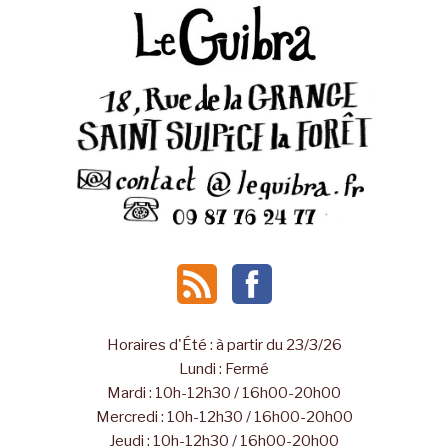
Horaires d'Été : à partir du 23/3/26
Lundi : Fermé
Mardi : 10h-12h30 / 16h00-20h00
Mercredi : 10h-12h30 / 16h00-20h00
Jeudi : 10h-12h30 / 16h00-20h00