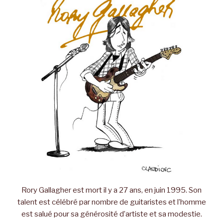
Rory Gallagher est mort il y a 27 ans, en juin 1995. Son
talent est célébré par nombre de guitaristes et l’homme
est salué pour sa générosité d’artiste et sa modestie.