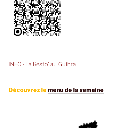
INFO • La Resto' au Guibra
Découvrez le
menu de la semaine