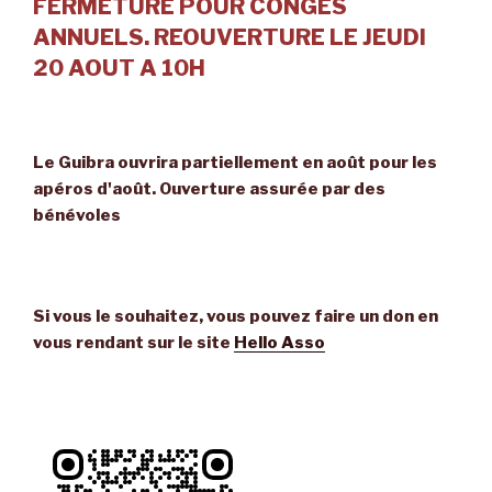
FERMETURE POUR CONGES
ANNUELS. REOUVERTURE LE JEUDI
20 AOUT A 10H
Le Guibra ouvrira partiellement en août pour les
apéros d'août. Ouverture assurée par des
bénévoles
Si vous le souhaitez, vous pouvez faire un don en
vous rendant sur le site
Hello Asso