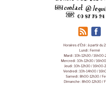
Horaires d'Été : à partir du 
Lundi : Fermé
Mardi : 10h-12h30 / 16h00
Mercredi : 10h-12h30 / 16h
Jeudi : 10h-12h30 / 16h00
Vendredi : 10h-14h00 / 16
Samedi : 8h00-12h30 / F
Dimanche : 8h00-12h30 / 