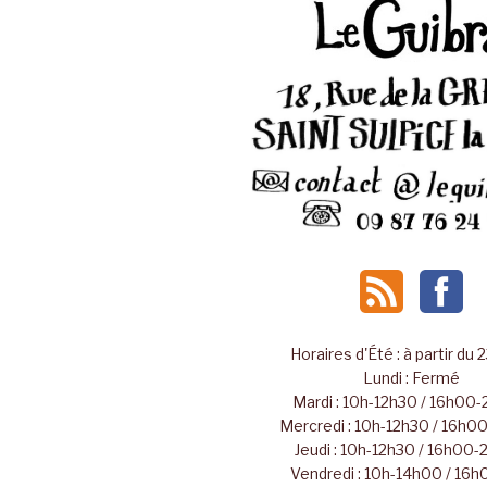
Horaires d'Été : à partir du 
Lundi : Fermé
Mardi : 10h-12h30 / 16h00
Mercredi : 10h-12h30 / 16h
Jeudi : 10h-12h30 / 16h00
Vendredi : 10h-14h00 / 16