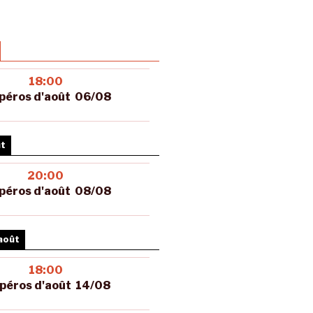
18:00
péros d'août 06/08
ût
20:00
péros d'août 08/08
août
18:00
péros d'août 14/08