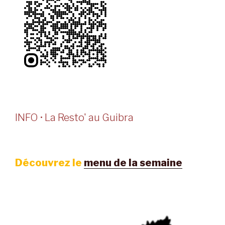
INFO • La Resto' au Guibra
Découvrez le
menu de la semaine