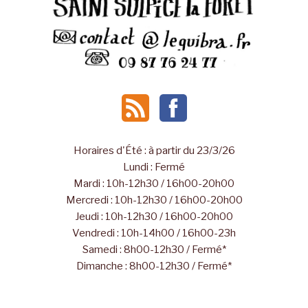
Horaires d'Été : à partir du 23/3/26
Lundi : Fermé
Mardi : 10h-12h30 / 16h00-20h00
Mercredi : 10h-12h30 / 16h00-20h00
Jeudi : 10h-12h30 / 16h00-20h00
Vendredi : 10h-14h00 / 16h00-23h
Samedi : 8h00-12h30 / Fermé*
Dimanche : 8h00-12h30 / Fermé*