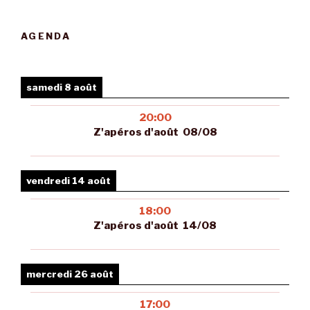
AGENDA
samedi 8 août
20:00
Z'apéros d'août 08/08
vendredi 14 août
18:00
Z'apéros d'août 14/08
mercredi 26 août
17:00