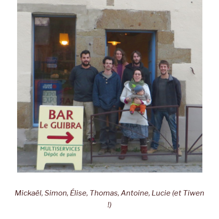
Mickaël, Simon, Élise, Thomas, Antoine, Lucie (et Tiwen
!)