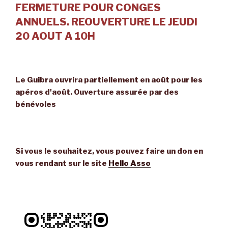
FERMETURE POUR CONGES
ANNUELS. REOUVERTURE LE JEUDI
20 AOUT A 10H
Le Guibra ouvrira partiellement en août pour les
apéros d'août. Ouverture assurée par des
bénévoles
Si vous le souhaitez, vous pouvez faire un don en
vous rendant sur le site
Hello Asso