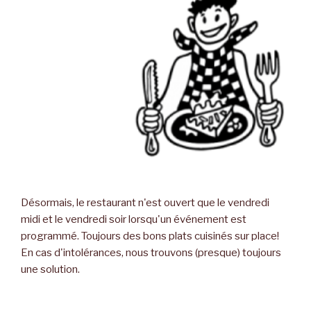
Désormais, le restaurant n'est ouvert que le vendredi
midi et le vendredi soir lorsqu'un événement est
programmé. Toujours des bons plats cuisinés sur place!
En cas d'intolérances, nous trouvons (presque) toujours
une solution.