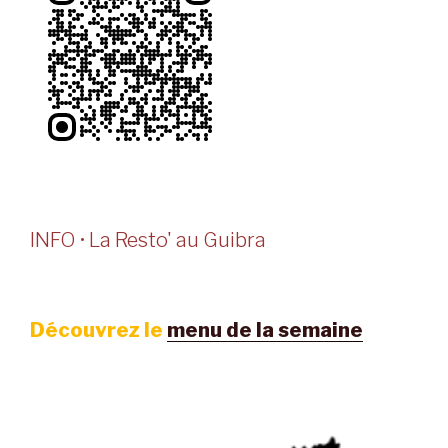
INFO • La Resto' au Guibra
Découvrez le
menu de la semaine