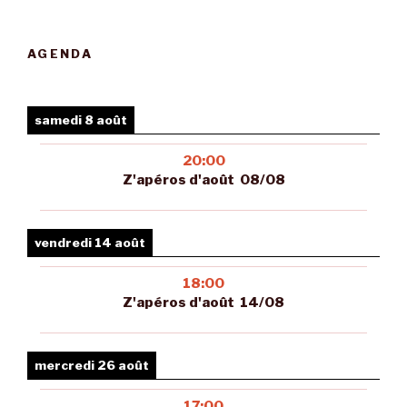
AGENDA
samedi 8 août
20:00
Z'apéros d'août 08/08
vendredi 14 août
18:00
Z'apéros d'août 14/08
mercredi 26 août
17:00