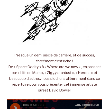
Presque un demi siècle de carrière, et de succès,
forcément c’est riche !
De « Space Oddity » à « Where are we now » , en passant
par « Life on Mars », « Ziggy stardust », « Heroes » et
beaucoup d’autres, nous piochons allègrement dans ce
répertoire pour vous présenter cet immense artiste
qu’est David Bowie !