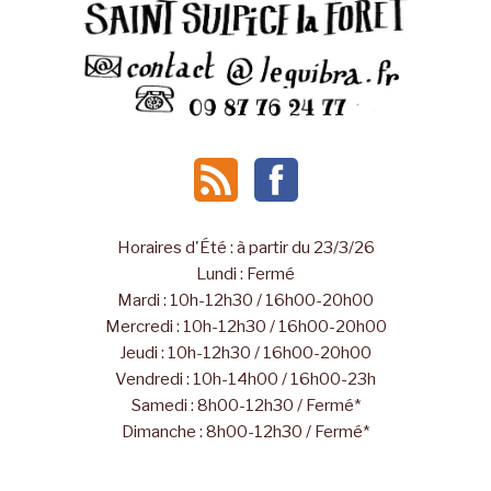
Horaires d'Été : à partir du 23/3/26
Lundi : Fermé
Mardi : 10h-12h30 / 16h00-20h00
Mercredi : 10h-12h30 / 16h00-20h00
Jeudi : 10h-12h30 / 16h00-20h00
Vendredi : 10h-14h00 / 16h00-23h
Samedi : 8h00-12h30 / Fermé*
Dimanche : 8h00-12h30 / Fermé*