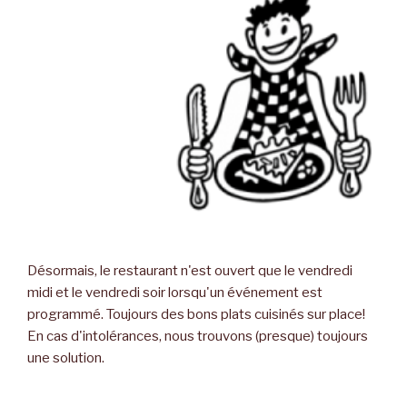
Désormais, le restaurant n'est ouvert que le vendredi
midi et le vendredi soir lorsqu'un événement est
programmé. Toujours des bons plats cuisinés sur place!
En cas d'intolérances, nous trouvons (presque) toujours
une solution.