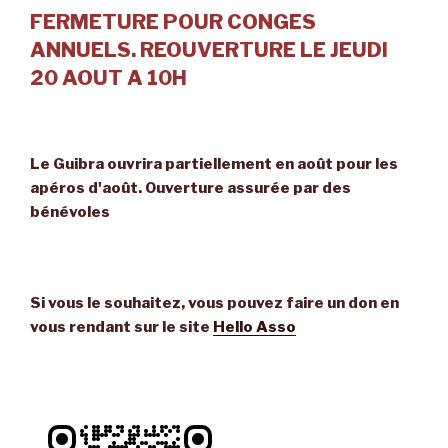
FERMETURE POUR CONGES
ANNUELS. REOUVERTURE LE JEUDI
20 AOUT A 10H
Le Guibra ouvrira partiellement en août pour les
apéros d'août. Ouverture assurée par des
bénévoles
Si vous le souhaitez, vous pouvez faire un don en
vous rendant sur le site
Hello Asso