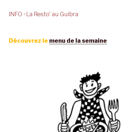
INFO • La Resto' au Guibra
Découvrez le
menu de la semaine