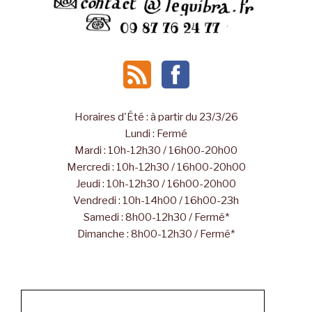
Horaires d'Été : à partir du 23/3/26
Lundi : Fermé
Mardi : 10h-12h30 / 16h00-20h00
Mercredi : 10h-12h30 / 16h00-20h00
Jeudi : 10h-12h30 / 16h00-20h00
Vendredi : 10h-14h00 / 16h00-23h
Samedi : 8h00-12h30 / Fermé*
Dimanche : 8h00-12h30 / Fermé*