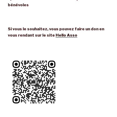
bénévoles
Si vous le souhaitez, vous pouvez faire un don en
vous rendant sur le site
Hello Asso