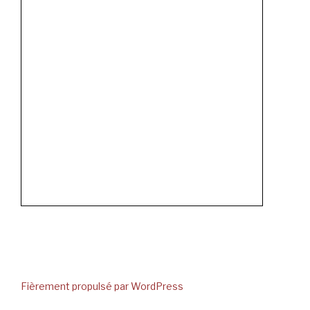
Fièrement propulsé par WordPress