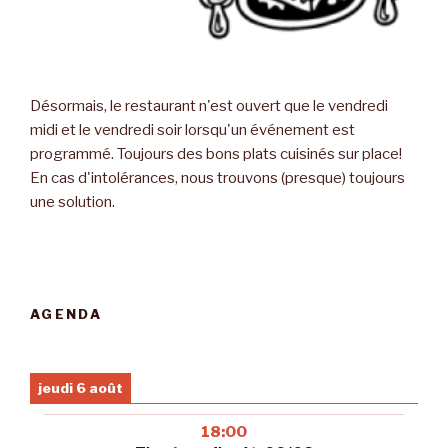
Désormais, le restaurant n'est ouvert que le vendredi
midi et le vendredi soir lorsqu'un événement est
programmé. Toujours des bons plats cuisinés sur place!
En cas d'intolérances, nous trouvons (presque) toujours
une solution.
AGENDA
jeudi 6 août
18:00