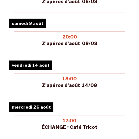
Z'apéros d'août 06/08
samedi 8 août
20:00
Z'apéros d'août 08/08
vendredi 14 août
18:00
Z'apéros d'août 14/08
mercredi 26 août
17:00
ÉCHANGE • Café Tricot