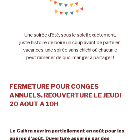
Une soirée d’été, sous le soleil exactement,
juste histoire de boire un coup avant de partir en
vacances, une soirée sans chichi où chacun.e
peut ramener de quoi manger à partager !
FERMETURE POUR CONGES
ANNUELS. REOUVERTURE LE JEUDI
20 AOUT A 10H
Le Guibra ouvrira partiellement en août pour les
apéros d'août. Ouverture assurée par des