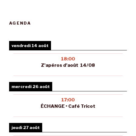
AGENDA
vendredi 14 août
18:00
Z'apéros d'août 14/08
mercredi 26 août
17:00
ÉCHANGE • Café Tricot
jeudi 27 août