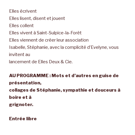
Elles écrivent
Elles lisent, disent et jouent
Elles collent
Elles vivent à Saint-Sulpice-la-Forêt
Elles viennent de créer leur association
Isabelle, Stéphanie, avec la complicité d’Evelyne, vous
invitent au
lancement de Elles Deux & Cie.
AU PROGRAMME : Mots et d’autres en guise de
présentation,
collages de Stéphanie, sympathie et douceurs à
boire et à
grignoter.
Entrée libre