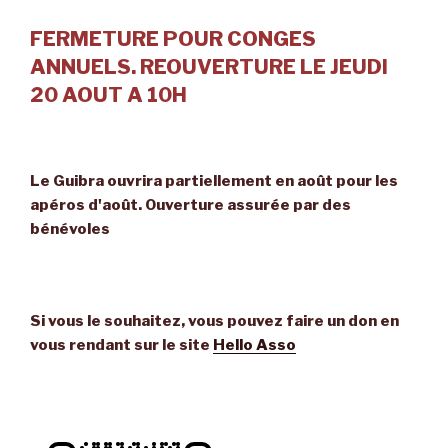
FERMETURE POUR CONGES
ANNUELS. REOUVERTURE LE JEUDI
20 AOUT A 10H
Le Guibra ouvrira partiellement en août pour les
apéros d'août. Ouverture assurée par des
bénévoles
Si vous le souhaitez, vous pouvez faire un don en
vous rendant sur le site
Hello Asso