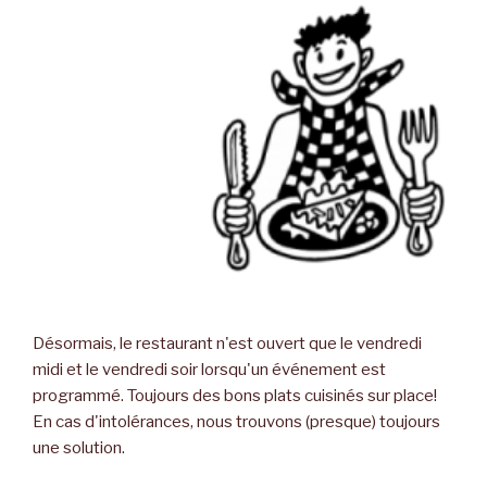
Désormais, le restaurant n'est ouvert que le vendredi
midi et le vendredi soir lorsqu'un événement est
programmé. Toujours des bons plats cuisinés sur place!
En cas d'intolérances, nous trouvons (presque) toujours
une solution.