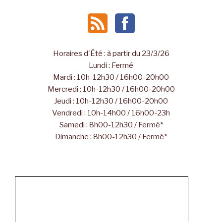
Horaires d'Été : à partir du 23/3/26
Lundi : Fermé
Mardi : 10h-12h30 / 16h00-20h00
Mercredi : 10h-12h30 / 16h00-20h00
Jeudi : 10h-12h30 / 16h00-20h00
Vendredi : 10h-14h00 / 16h00-23h
Samedi : 8h00-12h30 / Fermé*
Dimanche : 8h00-12h30 / Fermé*