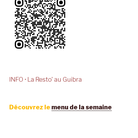
INFO • La Resto' au Guibra
Découvrez le
menu de la semaine