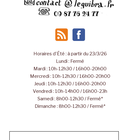
Horaires d'Été : à partir du 23/3/26
Lundi : Fermé
Mardi : 10h-12h30 / 16h00-20h00
Mercredi : 10h-12h30 / 16h00-20h00
Jeudi : 10h-12h30 / 16h00-20h00
Vendredi : 10h-14h00 / 16h00-23h
Samedi : 8h00-12h30 / Fermé*
Dimanche : 8h00-12h30 / Fermé*