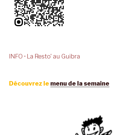
INFO • La Resto' au Guibra
Découvrez le
menu de la semaine