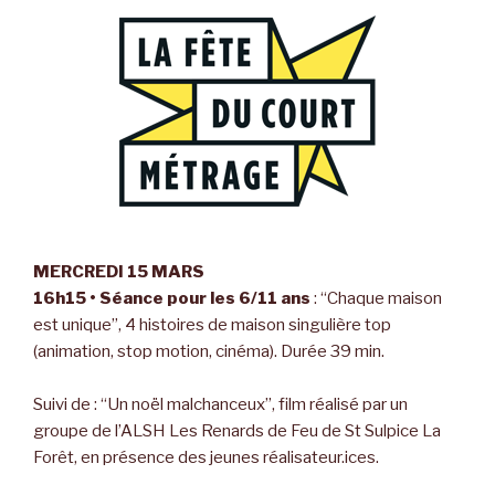
MERCREDI 15 MARS
16h15 • Séance pour les 6/11 ans
: “Chaque maison
est unique”, 4 histoires de maison singulière top
(animation, stop motion, cinéma). Durée 39 min.
Suivi de : “Un noël malchanceux”, film réalisé par un
groupe de l’ALSH Les Renards de Feu de St Sulpice La
Forêt, en présence des jeunes réalisateur.ices.