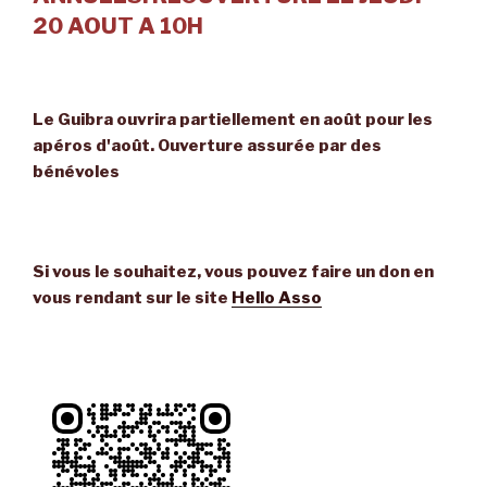
20 AOUT A 10H
Le Guibra ouvrira partiellement en août pour les
apéros d'août. Ouverture assurée par des
bénévoles
Si vous le souhaitez, vous pouvez faire un don en
vous rendant sur le site
Hello Asso