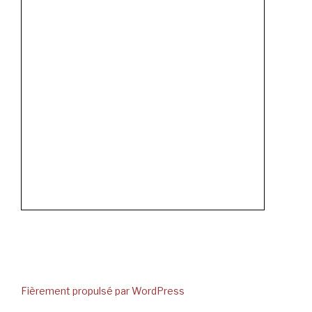
Fièrement propulsé par WordPress