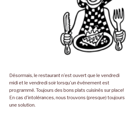
Désormais, le restaurant n'est ouvert que le vendredi
midi et le vendredi soir lorsqu'un événement est
programmé. Toujours des bons plats cuisinés sur place!
En cas d'intolérances, nous trouvons (presque) toujours
une solution.