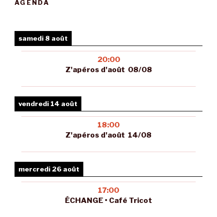
AGENDA
samedi 8 août
20:00
Z'apéros d'août 08/08
vendredi 14 août
18:00
Z'apéros d'août 14/08
mercredi 26 août
17:00
ÉCHANGE • Café Tricot