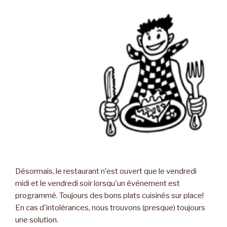
Désormais, le restaurant n'est ouvert que le vendredi
midi et le vendredi soir lorsqu'un événement est
programmé. Toujours des bons plats cuisinés sur place!
En cas d'intolérances, nous trouvons (presque) toujours
une solution.