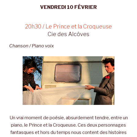
VENDREDI 10 FÉVRIER
20h30 / Le Prince et la Croqueuse
Cie des Alcôves
Chanson / Piano voix
Un vrai moment de poésie, absurdement tendre, entre un
piano, le Prince et la Croqueuse. Ces deux personnages
fantasques et hors du temps nous content des histoires