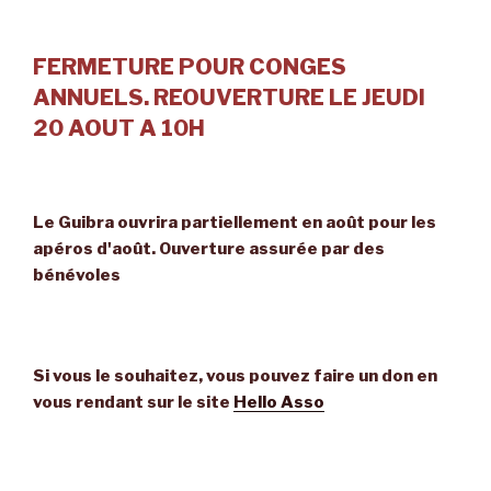
publications
FERMETURE POUR CONGES
ANNUELS. REOUVERTURE LE JEUDI
20 AOUT A 10H
Le Guibra ouvrira partiellement en août pour les
apéros d'août. Ouverture assurée par des
bénévoles
Si vous le souhaitez, vous pouvez faire un don en
vous rendant sur le site
Hello Asso