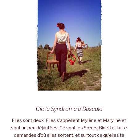
Cie le Syndrome à Bascule
Elles sont deux. Elles s’appellent Mylène et Maryline et
sont un peu déjantées. Ce sont les Sœurs Binette. Tu te
demandes d’où elles sortent, et surtout ce qu’elles te