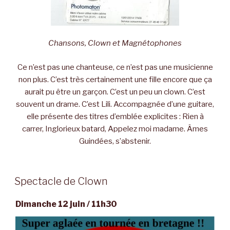
Chansons, Clown et Magnétophones
Ce n’est pas une chanteuse, ce n’est pas une musicienne
non plus. C’est très certainement une fille encore que ça
aurait pu être un garçon. C’est un peu un clown. C’est
souvent un drame. C’est Lili. Accompagnée d’une guitare,
elle présente des titres d’emblée explicites : Rien à
carrer, Inglorieux batard, Appelez moi madame. Âmes
Guindées, s’abstenir.
Spectacle de Clown
Dimanche 12 juin / 11h30