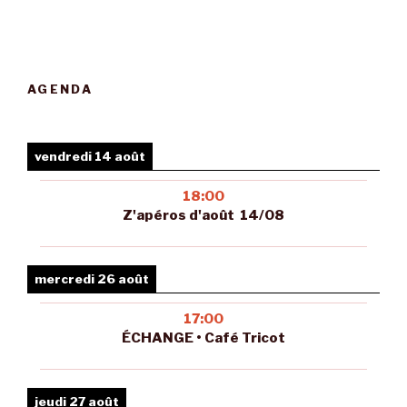
AGENDA
vendredi 14 août
18:00
Z'apéros d'août 14/08
mercredi 26 août
17:00
ÉCHANGE • Café Tricot
jeudi 27 août