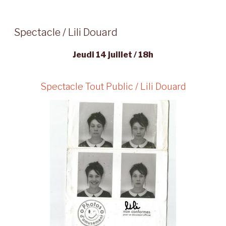
Spectacle / Lili Douard
Jeudi 14 juillet / 18h
Spectacle Tout Public / Lili Douard