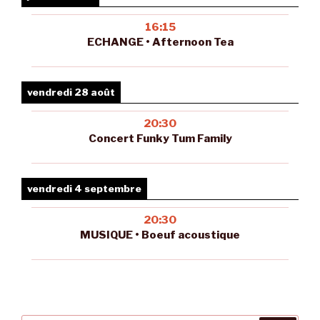
16:15
ECHANGE • Afternoon Tea
vendredi 28 août
20:30
Concert Funky Tum Family
vendredi 4 septembre
20:30
MUSIQUE • Boeuf acoustique