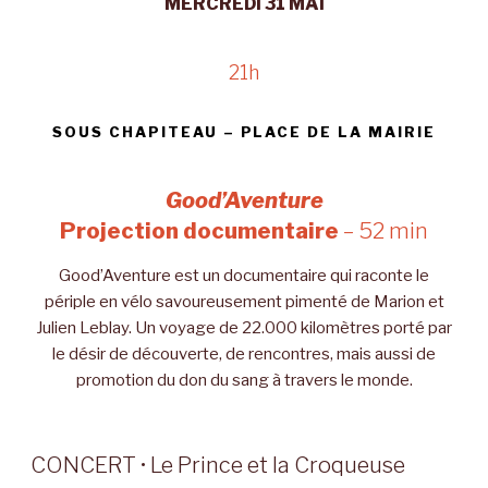
MERCREDI 31 MAI
21h
SOUS CHAPITEAU – PLACE DE LA MAIRIE
Good’Aventure
Projection documentaire
– 52 min
Good’Aventure est un documentaire qui raconte le
périple en vélo savoureusement pimenté de Marion et
Julien Leblay. Un voyage de 22.000 kilomètres porté par
le désir de découverte, de rencontres, mais aussi de
promotion du don du sang à travers le monde.
CONCERT • Le Prince et la Croqueuse