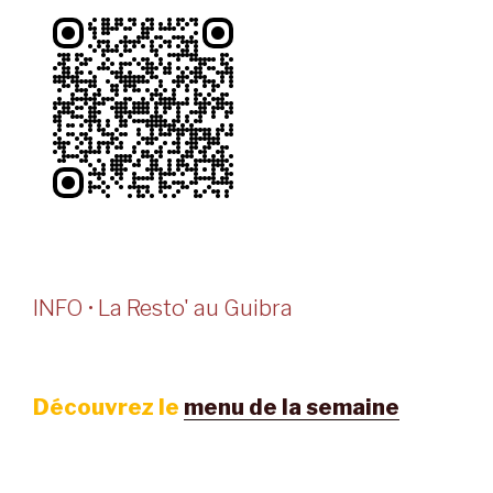
INFO • La Resto' au Guibra
Découvrez le
menu de la semaine