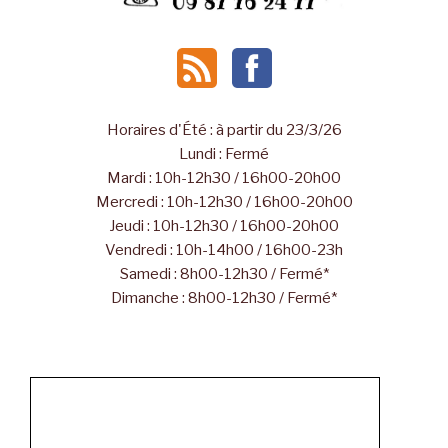
Horaires d'Été : à partir du 23/3/26
Lundi : Fermé
Mardi : 10h-12h30 / 16h00-20h00
Mercredi : 10h-12h30 / 16h00-20h00
Jeudi : 10h-12h30 / 16h00-20h00
Vendredi : 10h-14h00 / 16h00-23h
Samedi : 8h00-12h30 / Fermé*
Dimanche : 8h00-12h30 / Fermé*