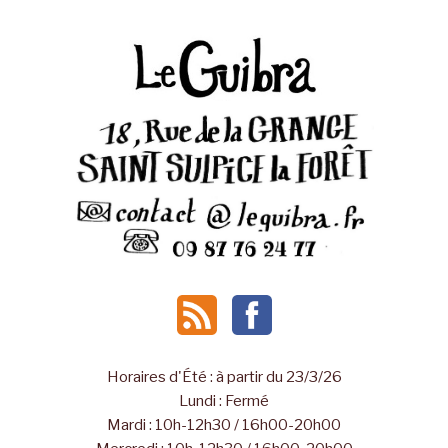
Horaires d'Été : à partir du 23/3/26
Lundi : Fermé
Mardi : 10h-12h30 / 16h00-20h00