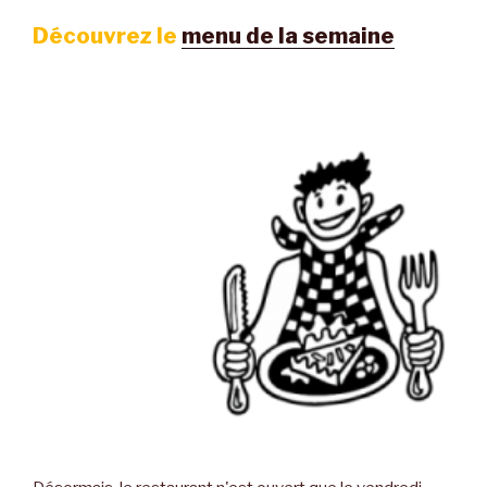
Découvrez le
menu de la semaine