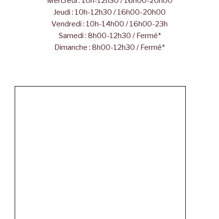
Mercredi : 10h-12h30 / 16h00-20h00
Jeudi : 10h-12h30 / 16h00-20h00
Vendredi : 10h-14h00 / 16h00-23h
Samedi : 8h00-12h30 / Fermé*
Dimanche : 8h00-12h30 / Fermé*