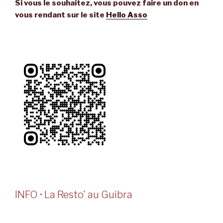
Si vous le souhaitez, vous pouvez faire un don en
vous rendant sur le site
Hello Asso
INFO • La Resto' au Guibra