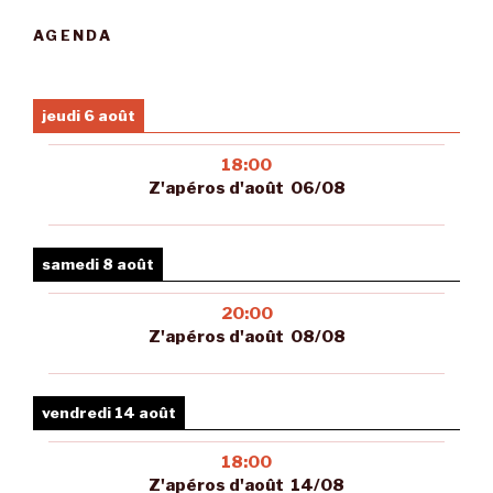
AGENDA
jeudi 6 août
18:00
Z'apéros d'août 06/08
samedi 8 août
20:00
Z'apéros d'août 08/08
vendredi 14 août
18:00
Z'apéros d'août 14/08