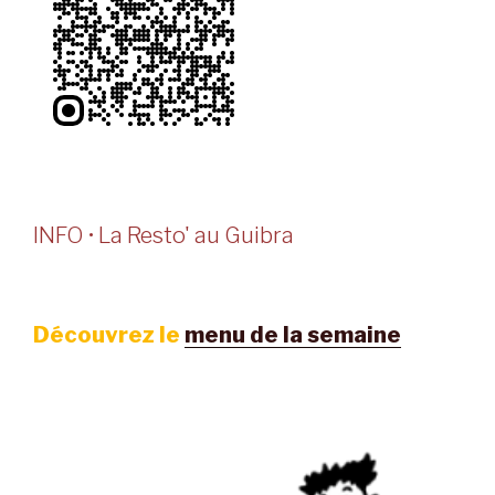
INFO • La Resto' au Guibra
Découvrez le
menu de la semaine