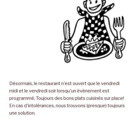
Désormais, le restaurant n'est ouvert que le vendredi
midi et le vendredi soir lorsqu'un événement est
programmé. Toujours des bons plats cuisinés sur place!
En cas d'intolérances, nous trouvons (presque) toujours
une solution.