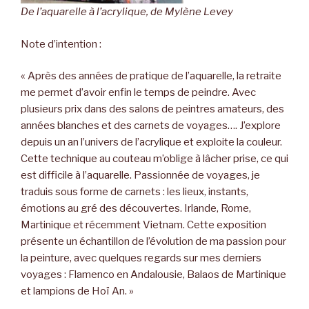
De l’aquarelle à l’acrylique, de Mylène Levey
Note d’intention :
« Après des années de pratique de l’aquarelle, la retraite
me permet d’avoir enfin le temps de peindre. Avec
plusieurs prix dans des salons de peintres amateurs, des
années blanches et des carnets de voyages…. J’explore
depuis un an l’univers de l’acrylique et exploite la couleur.
Cette technique au couteau m’oblige à lâcher prise, ce qui
est difficile à l’aquarelle. Passionnée de voyages, je
traduis sous forme de carnets : les lieux, instants,
émotions au gré des découvertes. Irlande, Rome,
Martinique et récemment Vietnam. Cette exposition
présente un échantillon de l’évolution de ma passion pour
la peinture, avec quelques regards sur mes derniers
voyages : Flamenco en Andalousie, Balaos de Martinique
et lampions de Hoï An. »