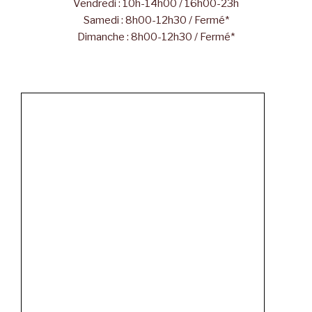
Vendredi : 10h-14h00 / 16h00-23h
Samedi : 8h00-12h30 / Fermé*
Dimanche : 8h00-12h30 / Fermé*