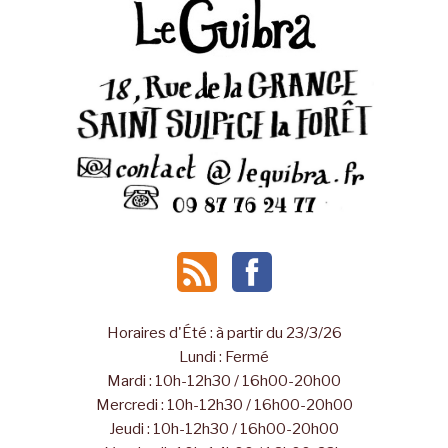
Horaires d'Été : à partir du 23/3/26
Lundi : Fermé
Mardi : 10h-12h30 / 16h00-20h00
Mercredi : 10h-12h30 / 16h00-20h00
Jeudi : 10h-12h30 / 16h00-20h00