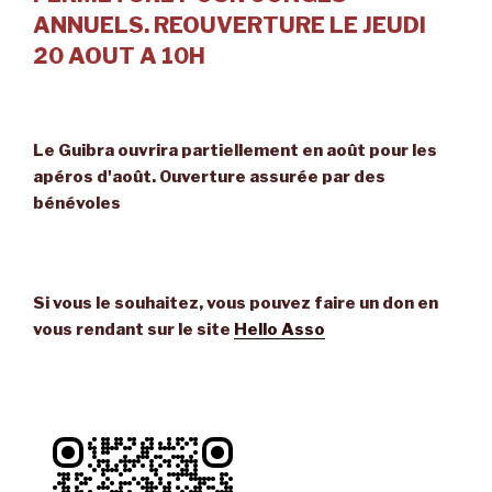
ANNUELS. REOUVERTURE LE JEUDI
20 AOUT A 10H
Le Guibra ouvrira partiellement en août pour les
apéros d'août. Ouverture assurée par des
bénévoles
Si vous le souhaitez, vous pouvez faire un don en
vous rendant sur le site
Hello Asso