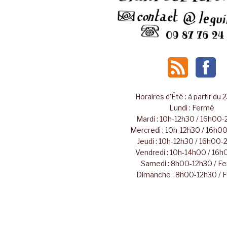
Horaires d'Été : à partir du 
Lundi : Fermé
Mardi : 10h-12h30 / 16h00
Mercredi : 10h-12h30 / 16h
Jeudi : 10h-12h30 / 16h00
Vendredi : 10h-14h00 / 16
Samedi : 8h00-12h30 / F
Dimanche : 8h00-12h30 / 