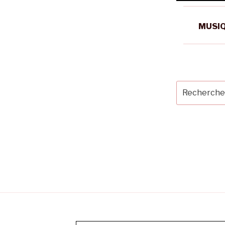
MUSIQ
Recherche
pour
: