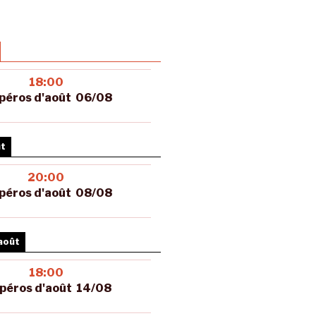
18:00
péros d'août 06/08
ût
20:00
péros d'août 08/08
août
18:00
péros d'août 14/08