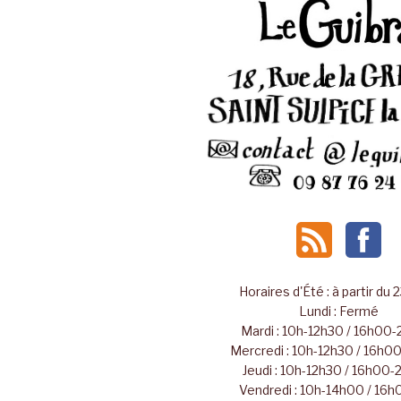
Horaires d'Été : à partir du 
Lundi : Fermé
Mardi : 10h-12h30 / 16h00
Mercredi : 10h-12h30 / 16h
Jeudi : 10h-12h30 / 16h00
Vendredi : 10h-14h00 / 16