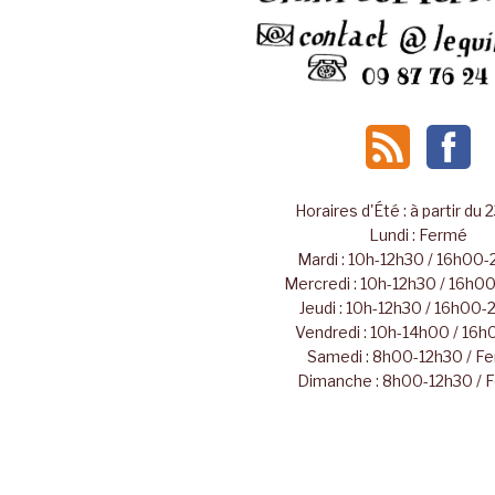
Horaires d'Été : à partir du 
Lundi : Fermé
Mardi : 10h-12h30 / 16h00
Mercredi : 10h-12h30 / 16h
Jeudi : 10h-12h30 / 16h00
Vendredi : 10h-14h00 / 16
Samedi : 8h00-12h30 / F
Dimanche : 8h00-12h30 / 