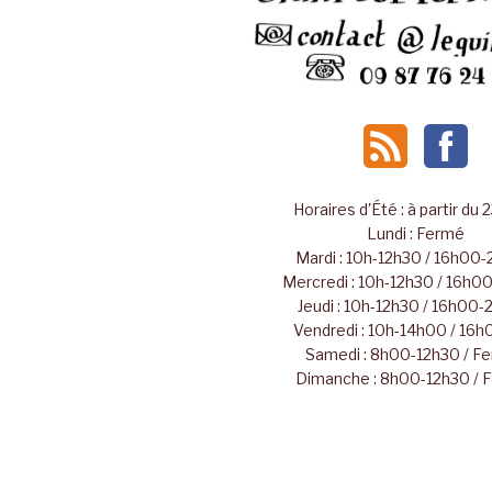
Horaires d'Été : à partir du 
Lundi : Fermé
Mardi : 10h-12h30 / 16h00
Mercredi : 10h-12h30 / 16h
Jeudi : 10h-12h30 / 16h00
Vendredi : 10h-14h00 / 16
Samedi : 8h00-12h30 / F
Dimanche : 8h00-12h30 / 