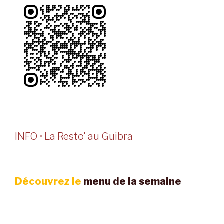
INFO • La Resto' au Guibra
Découvrez le
menu de la semaine