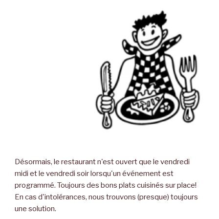
Désormais, le restaurant n'est ouvert que le vendredi
midi et le vendredi soir lorsqu'un événement est
programmé. Toujours des bons plats cuisinés sur place!
En cas d'intolérances, nous trouvons (presque) toujours
une solution.