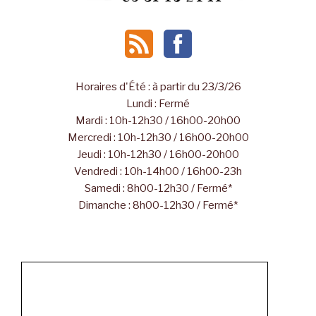
Horaires d'Été : à partir du 23/3/26
Lundi : Fermé
Mardi : 10h-12h30 / 16h00-20h00
Mercredi : 10h-12h30 / 16h00-20h00
Jeudi : 10h-12h30 / 16h00-20h00
Vendredi : 10h-14h00 / 16h00-23h
Samedi : 8h00-12h30 / Fermé*
Dimanche : 8h00-12h30 / Fermé*