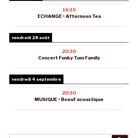
16:15
ECHANGE • Afternoon Tea
vendredi 28 août
20:30
Concert Funky Tum Family
vendredi 4 septembre
20:30
MUSIQUE • Boeuf acoustique
Recherche