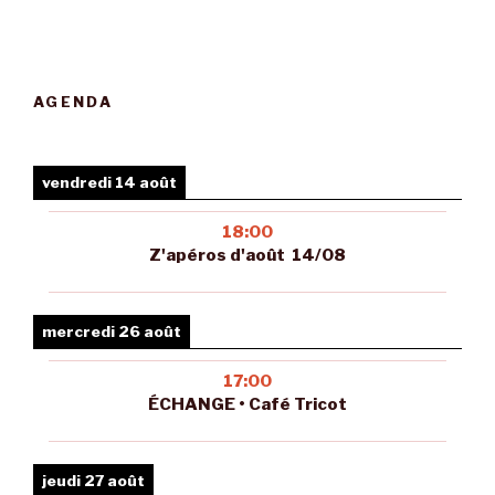
AGENDA
vendredi 14 août
18:00
Z'apéros d'août 14/08
mercredi 26 août
17:00
ÉCHANGE • Café Tricot
jeudi 27 août