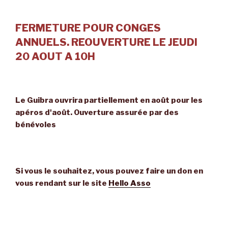
FERMETURE POUR CONGES
ANNUELS. REOUVERTURE LE JEUDI
20 AOUT A 10H
Le Guibra ouvrira partiellement en août pour les
apéros d'août. Ouverture assurée par des
bénévoles
Si vous le souhaitez, vous pouvez faire un don en
vous rendant sur le site
Hello Asso