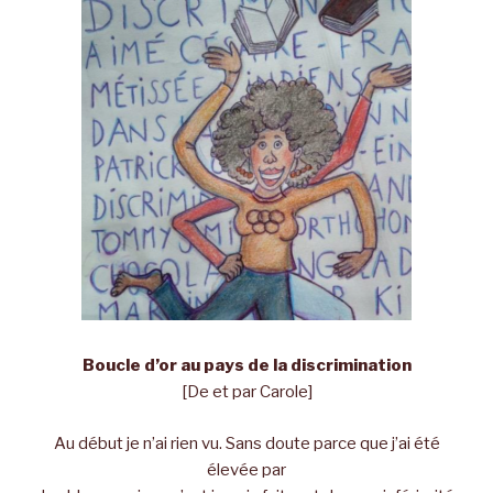
Boucle d’or au pays de la discrimination
[De et par Carole]
Au début je n’ai rien vu. Sans doute parce que j’ai été
élevée par