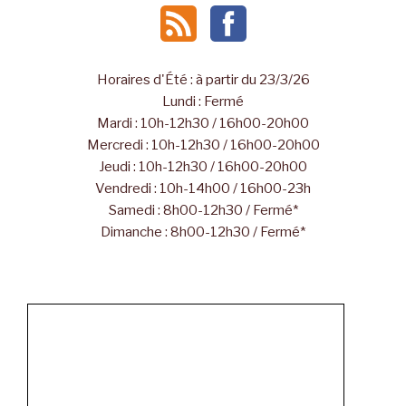
Horaires d'Été : à partir du 23/3/26
Lundi : Fermé
Mardi : 10h-12h30 / 16h00-20h00
Mercredi : 10h-12h30 / 16h00-20h00
Jeudi : 10h-12h30 / 16h00-20h00
Vendredi : 10h-14h00 / 16h00-23h
Samedi : 8h00-12h30 / Fermé*
Dimanche : 8h00-12h30 / Fermé*