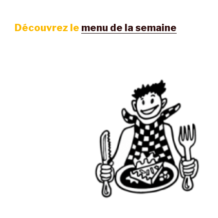
Découvrez le
menu de la semaine