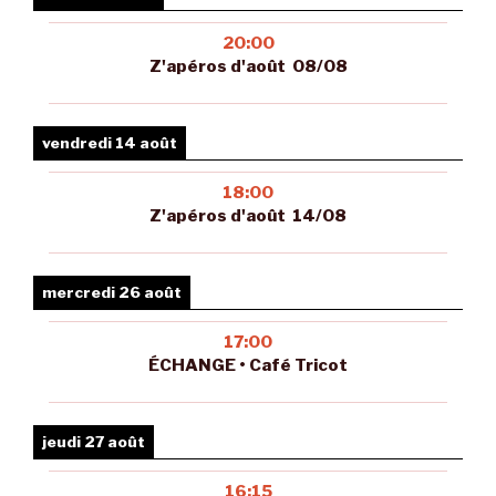
20:00
Z'apéros d'août 08/08
vendredi 14 août
18:00
Z'apéros d'août 14/08
mercredi 26 août
17:00
ÉCHANGE • Café Tricot
jeudi 27 août
16:15