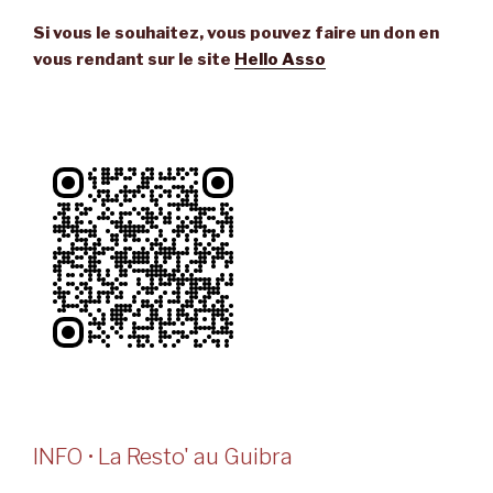
Si vous le souhaitez, vous pouvez faire un don en
vous rendant sur le site
Hello Asso
INFO • La Resto' au Guibra