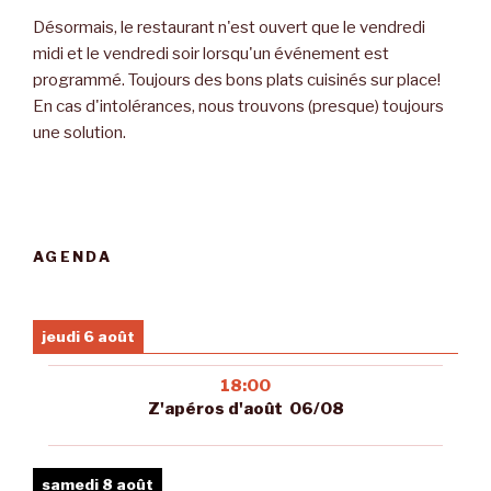
Désormais, le restaurant n'est ouvert que le vendredi
midi et le vendredi soir lorsqu'un événement est
programmé. Toujours des bons plats cuisinés sur place!
En cas d'intolérances, nous trouvons (presque) toujours
une solution.
AGENDA
jeudi 6 août
18:00
Z'apéros d'août 06/08
samedi 8 août