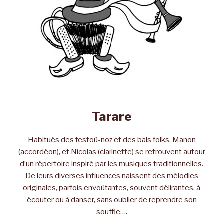
Tarare
Habitués des festoù-noz et des bals folks, Manon
(accordéon), et Nicolas (clarinette) se retrouvent autour
d’un répertoire inspiré par les musiques traditionnelles.
De leurs diverses influences naissent des mélodies
originales, parfois envoûtantes, souvent délirantes, à
écouter ou à danser, sans oublier de reprendre son
souffle….