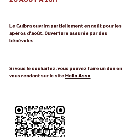
Le Guibra ouvrira partiellement en août pour les
apéros d'août. Ouverture assurée par des
bénévoles
Si vous le souhaitez, vous pouvez faire un don en
vous rendant sur le site
Hello Asso