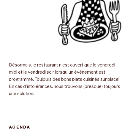
Désormais, le restaurant n'est ouvert que le vendredi
midi et le vendredi soir lorsqu'un événement est
programmé. Toujours des bons plats cuisinés sur place!
En cas d'intolérances, nous trouvons (presque) toujours
une solution.
AGENDA