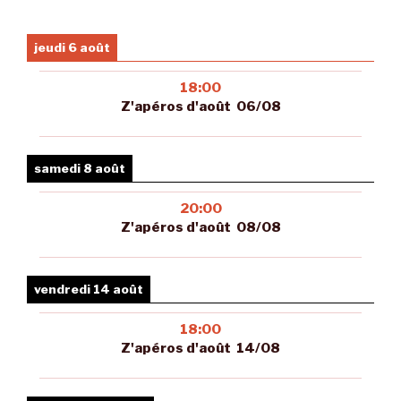
jeudi 6 août
18:00
Z'apéros d'août 06/08
samedi 8 août
20:00
Z'apéros d'août 08/08
vendredi 14 août
18:00
Z'apéros d'août 14/08