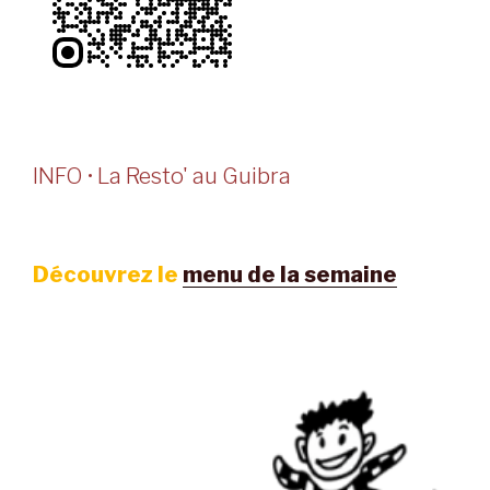
INFO • La Resto' au Guibra
Découvrez le
menu de la semaine