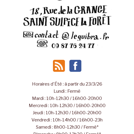
Horaires d'Été : à partir du 23/3/26
Lundi : Fermé
Mardi : 10h-12h30 / 16h00-20h00
Mercredi : 10h-12h30 / 16h00-20h00
Jeudi : 10h-12h30 / 16h00-20h00
Vendredi : 10h-14h00 / 16h00-23h
Samedi : 8h00-12h30 / Fermé*