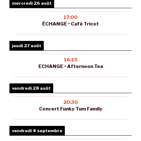
mercredi 26 août
17:00
ÉCHANGE • Café Tricot
jeudi 27 août
16:15
ECHANGE • Afternoon Tea
vendredi 28 août
20:30
Concert Funky Tum Family
vendredi 4 septembre