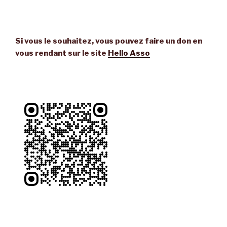
Si vous le souhaitez, vous pouvez faire un don en
vous rendant sur le site
Hello Asso