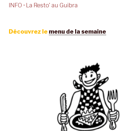
INFO • La Resto' au Guibra
Découvrez le
menu de la semaine