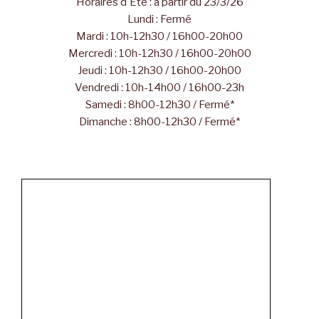
Horaires d'Été : à partir du 23/3/26
Lundi : Fermé
Mardi : 10h-12h30 / 16h00-20h00
Mercredi : 10h-12h30 / 16h00-20h00
Jeudi : 10h-12h30 / 16h00-20h00
Vendredi : 10h-14h00 / 16h00-23h
Samedi : 8h00-12h30 / Fermé*
Dimanche : 8h00-12h30 / Fermé*