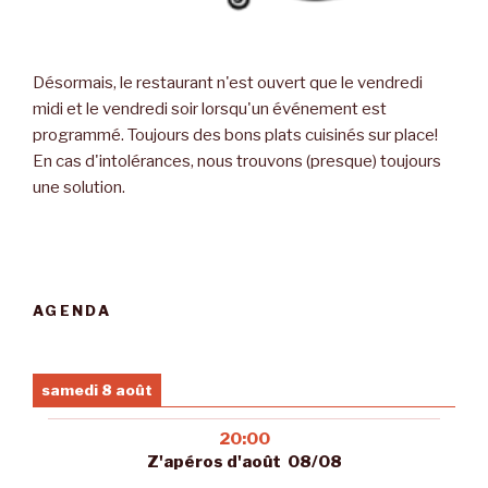
Désormais, le restaurant n'est ouvert que le vendredi
midi et le vendredi soir lorsqu'un événement est
programmé. Toujours des bons plats cuisinés sur place!
En cas d'intolérances, nous trouvons (presque) toujours
une solution.
AGENDA
samedi 8 août
20:00
Z'apéros d'août 08/08